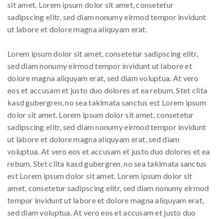
sit amet. Lorem ipsum dolor sit amet, consetetur
sadipscing elitr, sed diam nonumy eirmod tempor invidunt
ut labore et dolore magna aliquyam erat.
Lorem ipsum dolor sit amet, consetetur sadipscing elitr,
sed diam nonumy eirmod tempor invidunt ut labore et
dolore magna aliquyam erat, sed diam voluptua. At vero
eos et accusam et justo duo dolores et ea rebum. Stet clita
kasd gubergren, no sea takimata sanctus est Lorem ipsum
dolor sit amet. Lorem ipsum dolor sit amet, consetetur
sadipscing elitr, sed diam nonumy eirmod tempor invidunt
ut labore et dolore magna aliquyam erat, sed diam
voluptua. At vero eos et accusam et justo duo dolores et ea
rebum. Stet clita kasd gubergren, no sea takimata sanctus
est Lorem ipsum dolor sit amet. Lorem ipsum dolor sit
amet, consetetur sadipscing elitr, sed diam nonumy eirmod
tempor invidunt ut labore et dolore magna aliquyam erat,
sed diam voluptua. At vero eos et accusam et justo duo